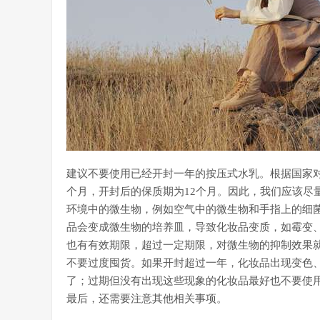
建议不要使用已经开封一年的按压式水乳。根据国家对
个月，开封后的保质期为12个月。因此，我们应该尽
环境中的微生物，例如空气中的微生物和手指上的细
品会变成微生物的培养皿，导致化妆品变质，如霉变
也有有效期限，超过一定期限，对微生物的抑制效果
不要过度囤货。如果开封超过一年，化妆品出现变色
了；过期但没有出现这些现象的化妆品最好也不要使
最后，还需要注意其他相关事项。