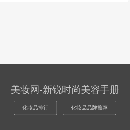
美妆网-新锐时尚美容手册
化妆品排行
化妆品品牌推荐