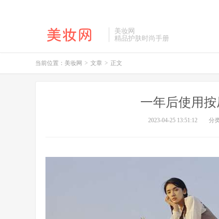
美妆网
精品护肤时尚手册
当前位置：
美妆网
>
文章
>
正文
一年后使用按
2023-04-25 13:51:12
分