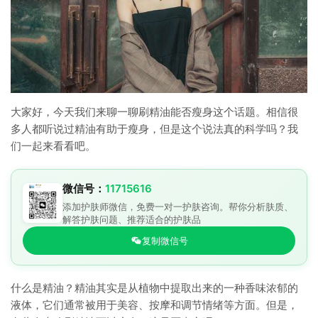
大家好，今天我们来聊一聊刷精油能否瘦身这个话题。相信很
多人都听说过精油有助于瘦身，但是这个说法真的科学吗？我
们一起来看看吧。
微信号：
11715616
添加护肤师微信，免费一对一护肤咨询。帮你分析肤质、
解答护肤问题、推荐适合的护肤品
复制微信号
什么是精油？精油其实是从植物中提取出来的一种香味浓郁的
液体，它们通常被用于美容、按摩和调节情绪等方面。但是，