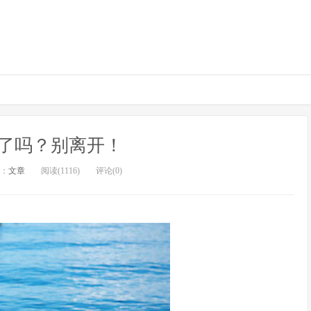
了吗？别离开！
：
文章
阅读(1116)
评论(0)