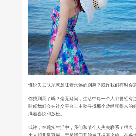
谁说失去联系就意味着永远的别离？或许我们有时会
你找到我了吗？毫无疑问，生活中每一个人都曾经有
时候我们会在社交平台上主动寻找那个曾经聊得来的
满着喜悦和放松。
或许，在现实生活中，我们和某个人失去联系了很久，
个人却非常容易。于是我们开始展开搜索之旅，在各