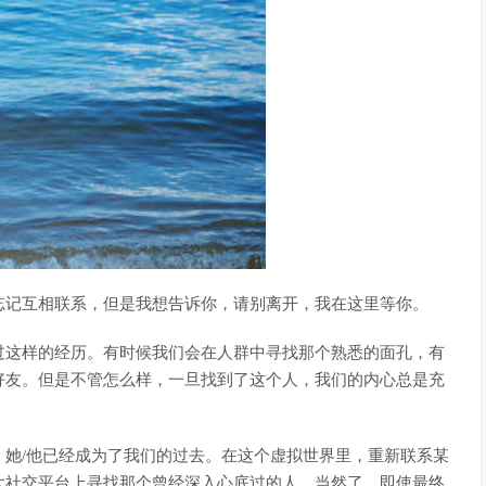
忘记互相联系，但是我想告诉你，请别离开，我在这里等你。
过这样的经历。有时候我们会在人群中寻找那个熟悉的面孔，有
好友。但是不管怎么样，一旦找到了这个人，我们的内心总是充
她/他已经成为了我们的过去。在这个虚拟世界里，重新联系某
大社交平台上寻找那个曾经深入心底过的人。当然了，即使最终