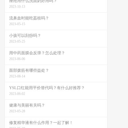
痤疮用什么洗面奶好用吗？
2023-10-13
流鼻血时能吃荔枝吗？
2023-05-15
小孩可以刮痧吗？
2023-05-25
用中药面膜会反弹？怎么处理？
2023-06-06
面部拨筋有哪些益处？
2023-08-14
YSL口红能用平价替代吗？有什么好推荐？
2023-06-02
健康与美丽有关吗？
2023-05-28
修复精华液有什么作用？一起了解！