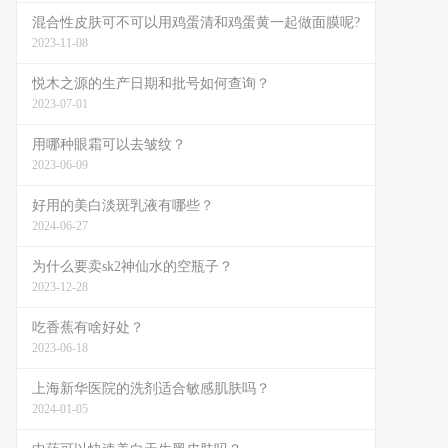
混合性皮肤可不可以用鸡蛋清和鸡蛋黄一起做面膜呢?
2023-11-08
悦木之源的生产日期和批号如何查询？
2023-07-01
用哪种眼霜可以去皱纹？
2023-06-09
好用的美白淡斑乳液有哪些？
2024-06-27
为什么要卖sk2神仙水的空瓶子？
2023-12-28
吃香蕉有啥好处？
2023-06-18
上海新华医院的洗剂适合敏感肌肤吗？
2024-01-05