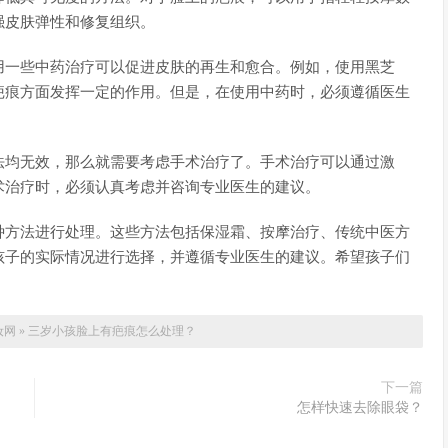
强皮肤弹性和修复组织。
用一些中药治疗可以促进皮肤的再生和愈合。例如，使用黑芝
疤痕方面发挥一定的作用。但是，在使用中药时，必须遵循医生
法均无效，那么就需要考虑手术治疗了。手术治疗可以通过激
术治疗时，必须认真考虑并咨询专业医生的建议。
种方法进行处理。这些方法包括保湿霜、按摩治疗、传统中医方
孩子的实际情况进行选择，并遵循专业医生的建议。希望孩子们
妆网
»
三岁小孩脸上有疤痕怎么处理？
下一篇
怎样快速去除眼袋？