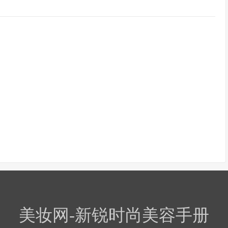
美妆网-新锐时尚美容手册