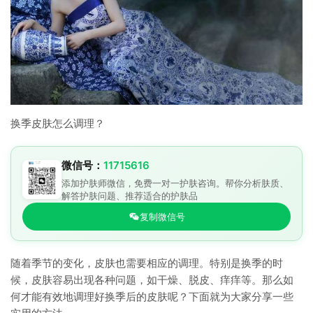
换季皮肤怎么调理？
微信号：
11715616
添加护肤师微信，免费一对一护肤咨询。帮你分析肤质、
解答护肤问题、推荐适合的护肤品
复制微信号
随着季节的变化，皮肤也需要相应的调理。特别是换季的时
候，皮肤容易出现各种问题，如干燥、脱皮、痒痒等。那么如
何才能有效地调理好换季后的皮肤呢？下面就为大家分享一些