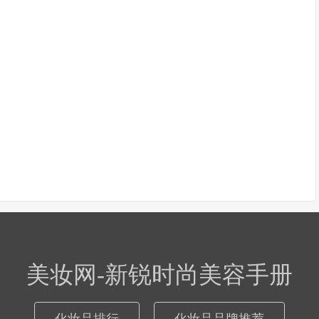
美妆网-新锐时尚美容手册