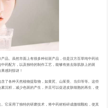
肤产品。虽然市面上有很多种祛斑产品，但是汉方百草纯中药祛
纯中药配方，以及独特的制作工艺，能够有效去除肌肤上的斑
效果感到惊讶！
包含了各种天然植物提取物，如黄芪、山茱萸、当归等等。这些
色素沉积，减少色斑的产生，并且可以促进皮肤细胞的再生，使
夫。它采用了独特的研磨技术，将中药材粉碎成微细颗粒，使其