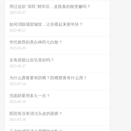
用过这款“亲民”精华后，皮肤真的能变嫩吗？
2023-05-27
如何消除颈部皱纹，让你看起来更年轻？
2023-06-21
华佗推荐的美白神药七白散？
2023-05-29
去角质能让痘坑变好吗？
2023-06-27
为什么唇膏要有防晒？防晒唇膏有什么用？
2023-07-14
洗面奶要用多久一次？
2023-06-30
医院有没有清洁头皮的面膜？
2023-07-28